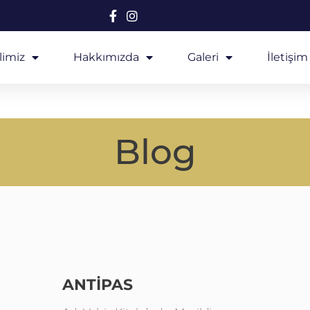
limiz
Hakkımızda
Galeri
İletişim
Blog
ANTIPAS