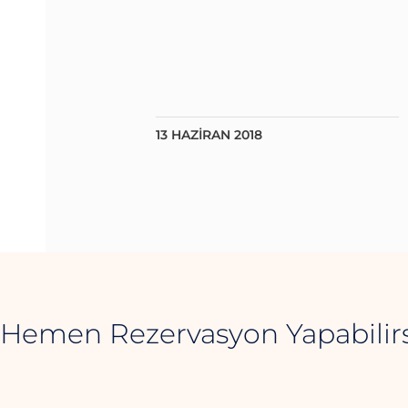
13 HAZIRAN 2018
Hemen Rezervasyon Yapabilirs